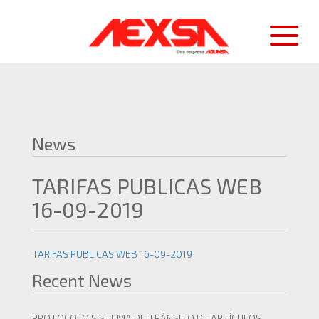
News
TARIFAS PUBLICAS WEB
16-09-2019
TARIFAS PUBLICAS WEB 16-09-2019
Recent News
PROTOCOLO SISTEMA DE TRÁNSITO DE ARTÍCULOS