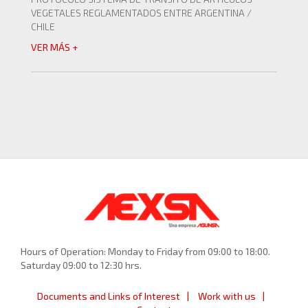
VEGETALES REGLAMENTADOS ENTRE ARGENTINA /
CHILE
VER MÁS +
Hours of Operation: Monday to Friday from 09:00 to 18:00.
Saturday 09:00 to 12:30 hrs.
Documents and Links of Interest
Work with us