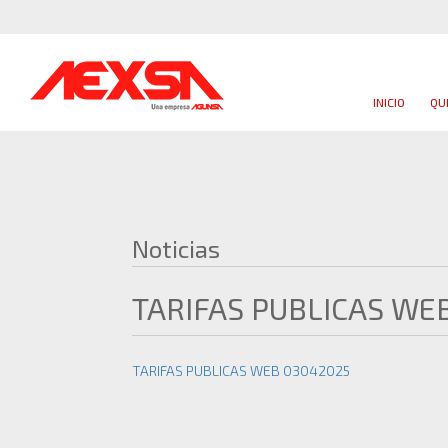
INICIO
QU
Noticias
TARIFAS PUBLICAS WE
TARIFAS PUBLICAS WEB 03042025