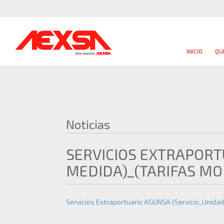
INICIO
QU
Noticias
SERVICIOS EXTRAPORT
MEDIDA)_(TARIFAS MO
Servicios Extraportuario AGUNSA (Servicio_Unida