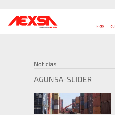
INICIO
QU
Noticias
AGUNSA-SLIDER