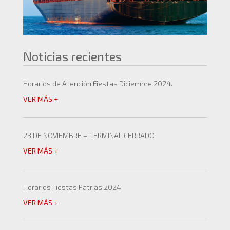
Noticias recientes
Horarios de Atención Fiestas Diciembre 2024.
VER MÁS +
23 DE NOVIEMBRE – TERMINAL CERRADO
VER MÁS +
Horarios Fiestas Patrias 2024
VER MÁS +