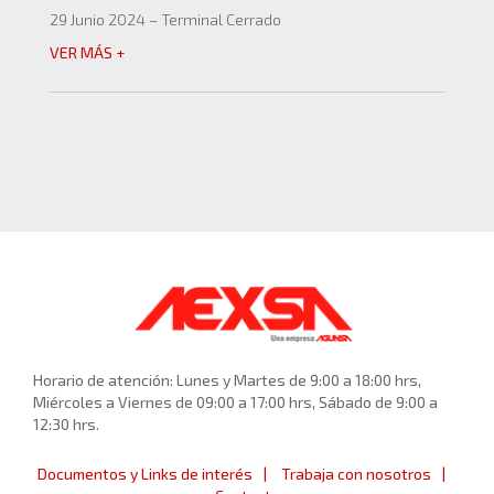
29 Junio 2024 – Terminal Cerrado
VER MÁS +
Horario de atención: Lunes y Martes de 9:00 a 18:00 hrs,
Miércoles a Viernes de 09:00 a 17:00 hrs, Sábado de 9:00 a
12:30 hrs.
Documentos y Links de interés
Trabaja con nosotros