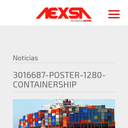
Noticias
3016687-POSTER-1280-
CONTAINERSHIP