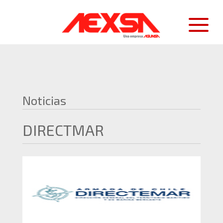
Noticias
DIRECTMAR