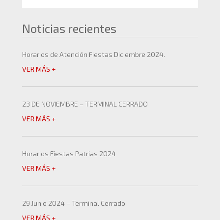
Noticias recientes
Horarios de Atención Fiestas Diciembre 2024.
VER MÁS +
23 DE NOVIEMBRE – TERMINAL CERRADO
VER MÁS +
Horarios Fiestas Patrias 2024
VER MÁS +
29 Junio 2024 – Terminal Cerrado
VER MÁS +