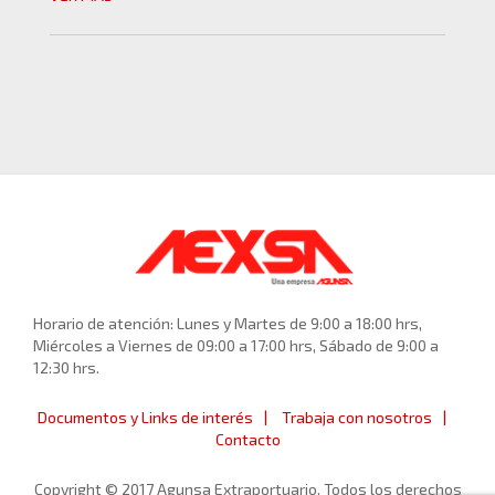
Horario de atención: Lunes y Martes de 9:00 a 18:00 hrs,
Miércoles a Viernes de 09:00 a 17:00 hrs, Sábado de 9:00 a
12:30 hrs.
Documentos y Links de interés
Trabaja con nosotros
Contacto
Copyright © 2017 Agunsa Extraportuario. Todos los derechos