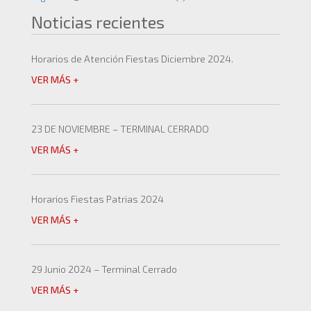
Noticias recientes
Horarios de Atención Fiestas Diciembre 2024.
VER MÁS +
23 DE NOVIEMBRE – TERMINAL CERRADO
VER MÁS +
Horarios Fiestas Patrias 2024
VER MÁS +
29 Junio 2024 – Terminal Cerrado
VER MÁS +