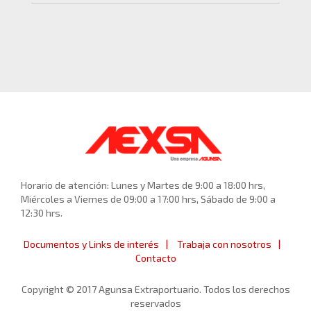
Horario de atención: Lunes y Martes de 9:00 a 18:00 hrs,
Miércoles a Viernes de 09:00 a 17:00 hrs, Sábado de 9:00 a
12:30 hrs.
Documentos y Links de interés
Trabaja con nosotros
Contacto
Copyright © 2017 Agunsa Extraportuario. Todos los derechos
reservados