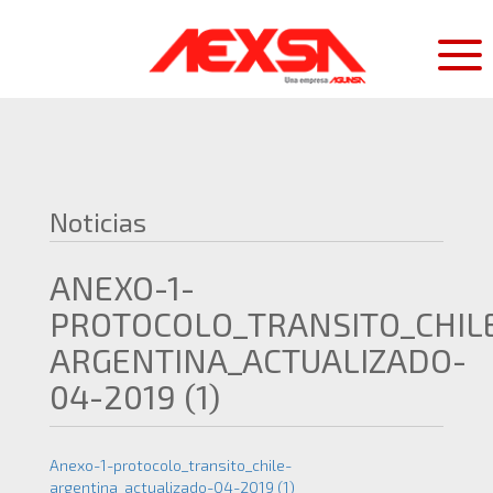
Noticias
ANEXO-1-
PROTOCOLO_TRANSITO_CHIL
ARGENTINA_ACTUALIZADO-
04-2019 (1)
Anexo-1-protocolo_transito_chile-
argentina_actualizado-04-2019 (1)