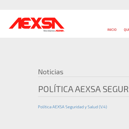
INICIO
QU
Noticias
POLÍTICA AEXSA SEGUR
Política AEXSA Seguridad y Salud (V.4)