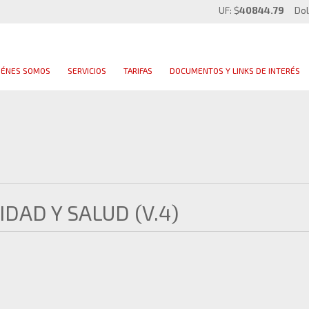
UF: $
40844.79
Dol
IÉNES SOMOS
SERVICIOS
TARIFAS
DOCUMENTOS Y LINKS DE INTERÉS
IDAD Y SALUD (V.4)