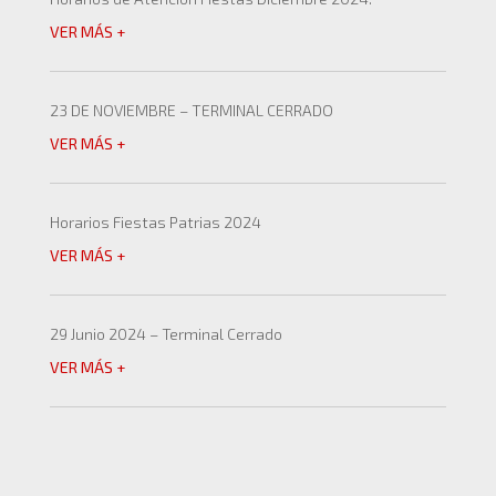
VER MÁS +
23 DE NOVIEMBRE – TERMINAL CERRADO
VER MÁS +
Horarios Fiestas Patrias 2024
VER MÁS +
29 Junio 2024 – Terminal Cerrado
VER MÁS +