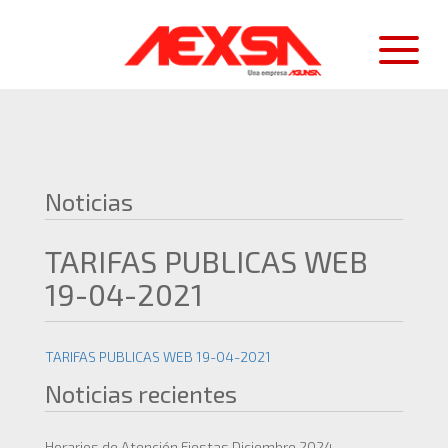
Noticias
TARIFAS PUBLICAS WEB
19-04-2021
TARIFAS PUBLICAS WEB 19-04-2021
Noticias recientes
Horarios de Atención Fiestas Diciembre 2024.