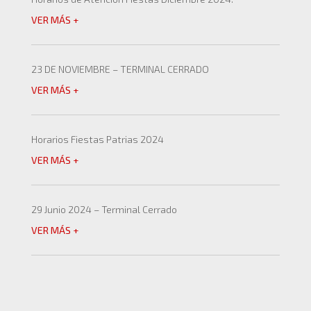
VER MÁS +
23 DE NOVIEMBRE – TERMINAL CERRADO
VER MÁS +
Horarios Fiestas Patrias 2024
VER MÁS +
29 Junio 2024 – Terminal Cerrado
VER MÁS +