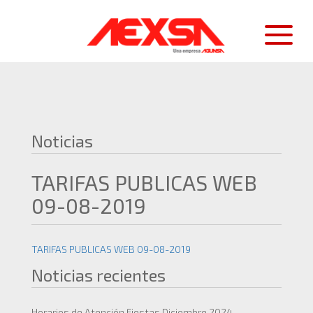
Noticias
TARIFAS PUBLICAS WEB
09-08-2019
TARIFAS PUBLICAS WEB 09-08-2019
Noticias recientes
Horarios de Atención Fiestas Diciembre 2024.