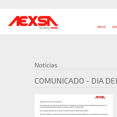
INICIO
QU
Noticias
COMUNICADO - DIA DE